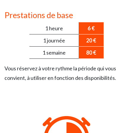
Prestations de base
1 heure
6 €
1 journée
20 €
1 semaine
80 €
Vous réservez à votre rythme la période qui vous
convient, à utiliser en fonction des disponibilités.