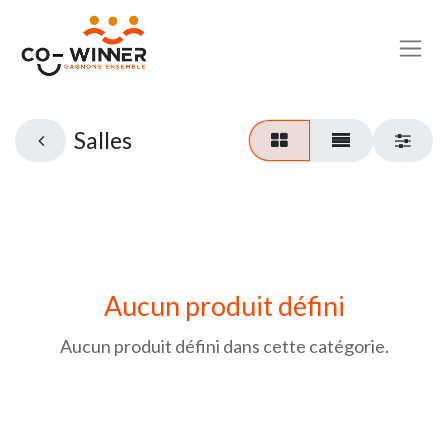
Salles
Aucun produit défini
Aucun produit défini dans cette catégorie.